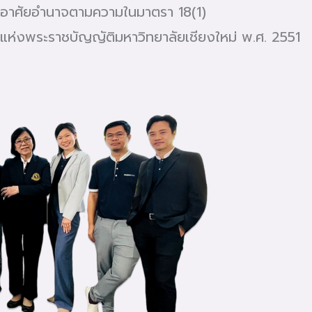
อาศัยอำนาจตามความในมาตรา 18(1)
แห่งพระราชบัญญัติมหาวิทยาลัยเชียงใหม่ พ.ศ. 2551