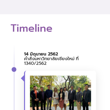
Timeline
14 มิถุนายน 2562
คำสั่งมหาวิทยาลัยเชียงใหม่ ที่
1340/2562