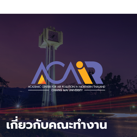
Skip
to
content
เกี่ยวกับคณะทำงาน