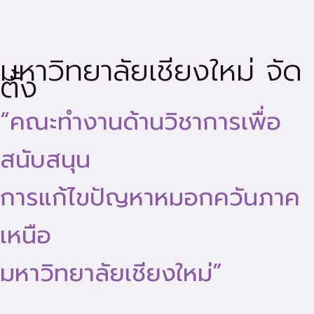
มหาวิทยาลัยเชียงใหม่ จัด
ตั้ง
“คณะทำงานด้านวิชาการเพื่อ
สนับสนุน
การแก้ไขปัญหาหมอกควันภาค
เหนือ
มหาวิทยาลัยเชียงใหม่”