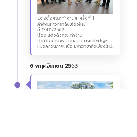
แต่งตั้งคณะทำงานฯ ครั้งที่ 1
คำสั่งมหาวิทยาลัยเชียงใหม่
ที่ 1340/2562
เรื่อง แต่งตั้งคณะทำงาน
ด้านวิชาการเพื่อสนับสนุนการแก้ไขปัญหา
หมอคกวันภาคเหนือ มหาวิทยาลัยเชียงใหม่.
6 พฤศจิกายน 25
63
ปรับรายนามคณะทำงาน (ครั้งที่ 1)
ปรับรายนามคณะทำงานอีกครั้ง